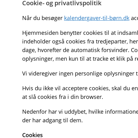
Cookie- og privatlivspolitik
Når du besøger
kalendergaver-til-børn.dk
acc
Hjemmesiden benytter cookies til at indsamle
indeholder også cookies fra tredjeparter, he
dage, hvorefter de automatisk forsvinder. Co
oplysninger, men kun til at tracke et klik på 
Vi videregiver ingen personlige oplysninger t
Hvis du ikke vil acceptere cookies, skal du 
at slå cookies fra i din browser.
Nedenfor har vi uddybet, hvilke informatione
der har adgang til dem.
Cookies