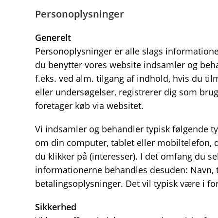
Personoplysninger
Generelt
Personoplysninger er alle slags informationer
du benytter vores website indsamler og beha
f.eks. ved alm. tilgang af indhold, hvis du t
eller undersøgelser, registrerer dig som brug
foretager køb via websitet.
Vi indsamler og behandler typisk følgende ty
om din computer, tablet eller mobiltelefon, 
du klikker på (interesser). I det omfang du se
informationerne behandles desuden: Navn, 
betalingsoplysninger. Det vil typisk være i f
Sikkerhed